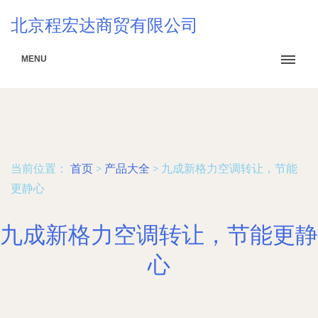
北京程宏达商贸有限公司
MENU
当前位置：
首页
>
产品大全
>
九成新格力空调转让，节能
更静心
九成新格力空调转让，节能更静
心