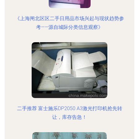
《上海闸北区区二手日用品市场兴起与现状趋势参
考——源自城际分类信息观察》
二手推荐 富士施乐DP2050 A3激光打印机抢先转
让，库存告急！