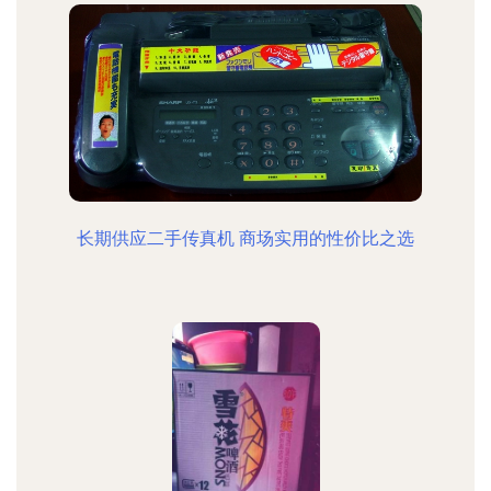
长期供应二手传真机 商场实用的性价比之选