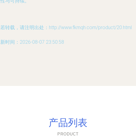
理性与可持续。
若转载，请注明出处：http://www.fkmqh.com/product/20.html
新时间：2026-08-07 23:50:58
产品列表
PRODUCT