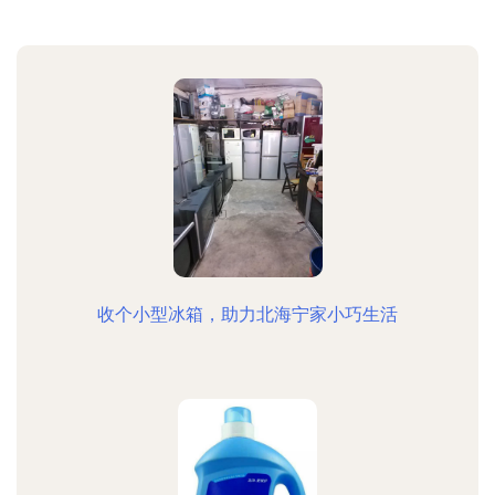
收个小型冰箱，助力北海宁家小巧生活