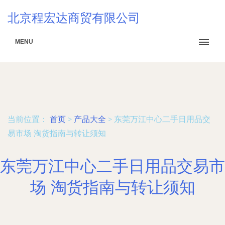
北京程宏达商贸有限公司
MENU
当前位置：
首页
>
产品大全
>
东莞万江中心二手日用品交
易市场 淘货指南与转让须知
东莞万江中心二手日用品交易市
场 淘货指南与转让须知