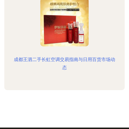
成都王泗二手长虹空调交易指南与日用百货市场动
态