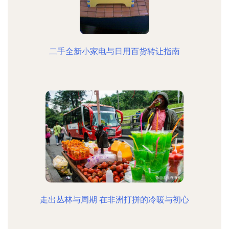
二手全新小家电与日用百货转让指南
走出丛林与周期 在非洲打拼的冷暖与初心