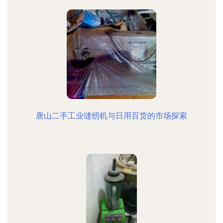
唐山二手工业缝纫机与日用百货的市场探索