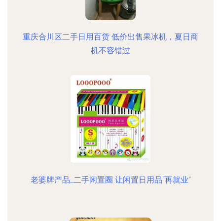
重庆合川区二手日用百货 低价出售果冰机，夏日商
机不容错过
老婆牌产品_二手闲置圈 让闲置日用品“再就业”